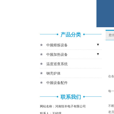
产品分类
您
中频熔炼设备
- 串联谐振双供电
中频加热设备
- 并联谐振
- 模块化棒料加热炉
温度巡查系统
- 开放式炉体
- 模块化坯料感应加热炉
钢壳炉体
在
- 配套及辅助设备
中频设备配件
每
联系我们
不
网站名称：河南恒丰电子有限公司
老
联系人：王经理